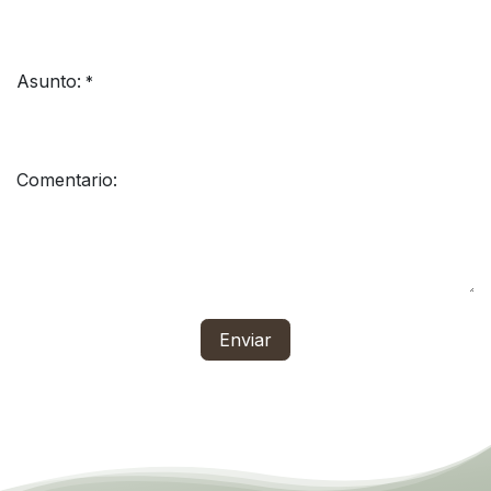
Asunto:
*
Comentario:
Enviar